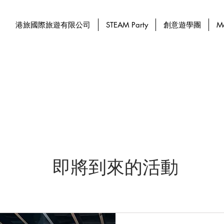
港旅國際旅遊有限公司
STEAM Party
創意遊學團
M
即將到來的活動