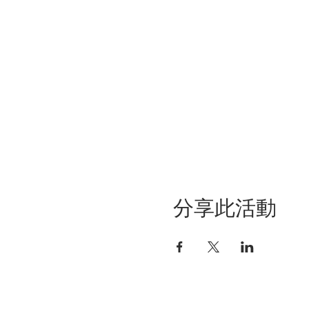
分享此活動