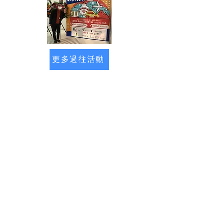
更多過往活動