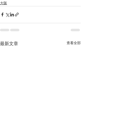
大阪
查看全部
最新文章