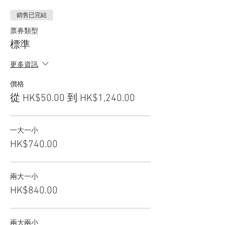
銷售已完結
票券類型
標準
更多資訊
價格
從 HK$50.00 到 HK$1,240.00
一大一小
HK$740.00
兩大一小
HK$840.00
兩大兩小