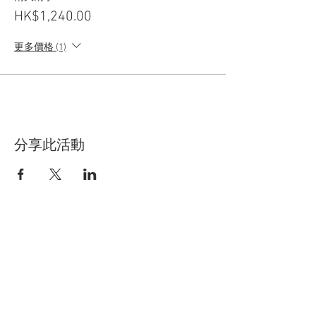
HK$1,240.00
更多價格 (1)
分享此活動
關於CCHT
關注我們：
聯絡我們