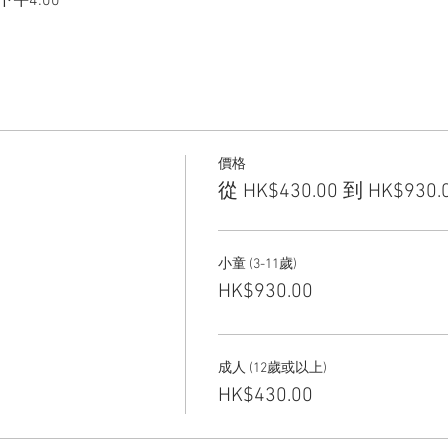
 下午4:00
價格
從 HK$430.00 到 HK$930.
小童 (3-11歲)
HK$930.00
成人 (12歲或以上)
HK$430.00