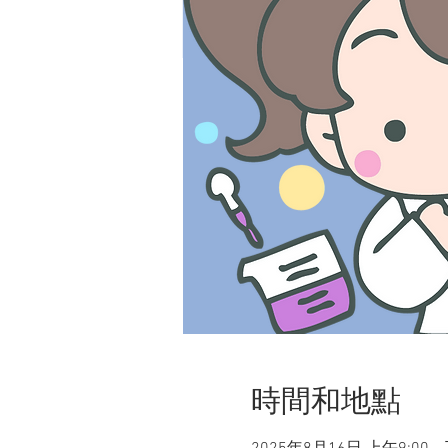
時間和地點