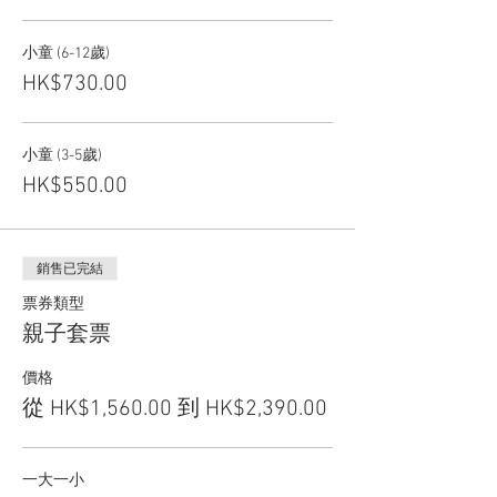
小童 (6-12歲)
HK$730.00
小童 (3-5歲)
HK$550.00
銷售已完結
票券類型
親子套票
價格
從 HK$1,560.00 到 HK$2,390.00
一大一小