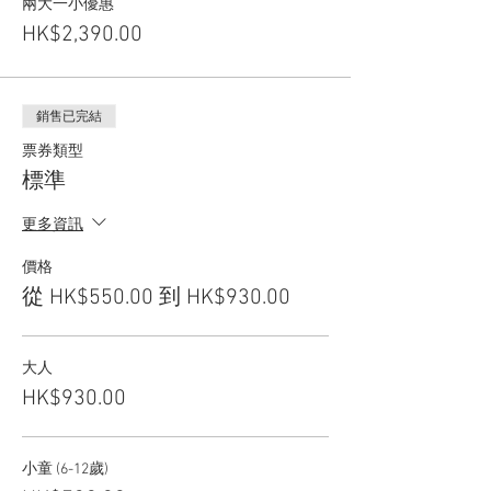
兩大一小優惠
HK$2,390.00
銷售已完結
票券類型
標準
更多資訊
價格
從 HK$550.00 到 HK$930.00
大人
HK$930.00
小童 (6-12歲)