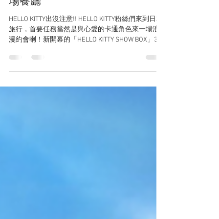
【神戶最新景點】淡路島
「HELLO KITTY SHOW BOX」3D劇
場餐廳
HELLO KITTY出沒注意!! HELLO KITTY粉絲們來到日本
旅行，首要任務當然是與心愛的卡通角色來一場浪
漫約會喇！新開幕的「HELLO KITTY SHOW BOX」3D
劇場餐廳應該可以滿足得到一眾KITTY粉嘅願望～由
超可愛的HELLO...