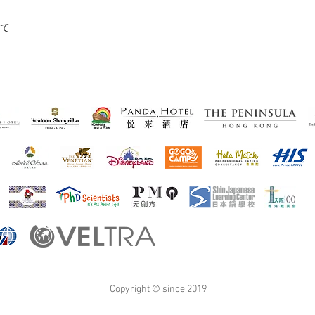
て
​Copyright © since 2019