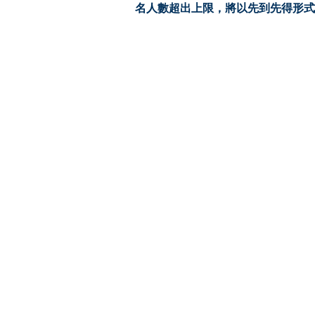
名人數超出上限，將以先到先得形式