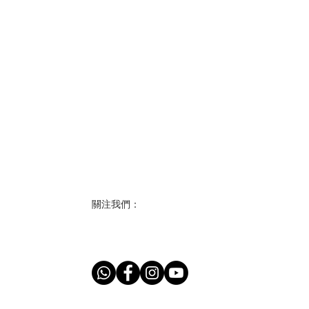
關注我們：