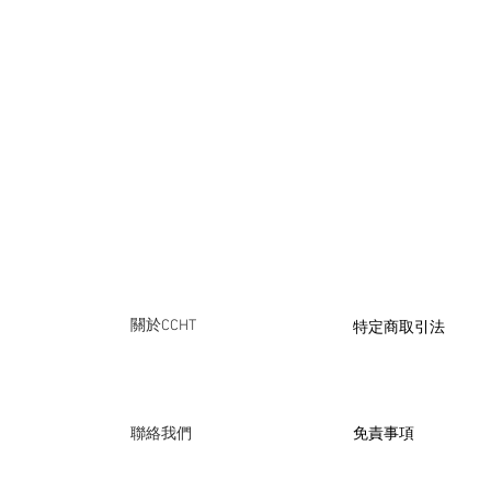
​特定商取引法
關於CCHT
免責事項
聯絡我們