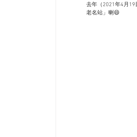
去年（2021年4月19
老名站」喇😄