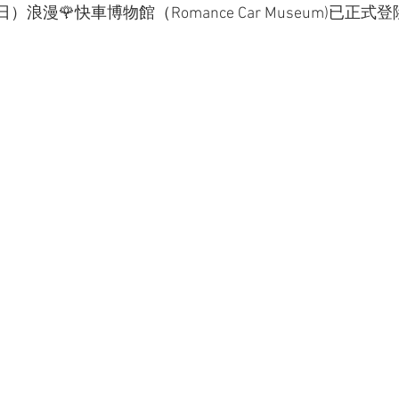
日）浪漫🌹快車博物館（Romance Car Museum)已正