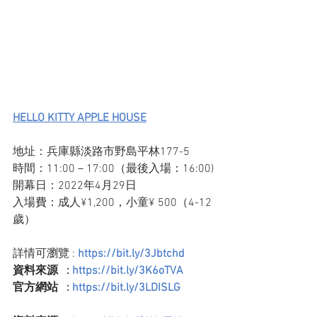
HELLO KITTY APPLE HOUSE
地址：兵庫縣淡路市野島平林177-5
時間：11:00－17:00（最後入場：16:00)
開幕日：2022年4月29日
入場費：成人¥1,200，小童¥ 500（4-12
歲）
詳情可瀏覽 :
 https://bit.ly/3Jbtchd
資料來源   :
 https://bit.ly/3K6oTVA
官方網站   :
 https://bit.ly/3LDISLG