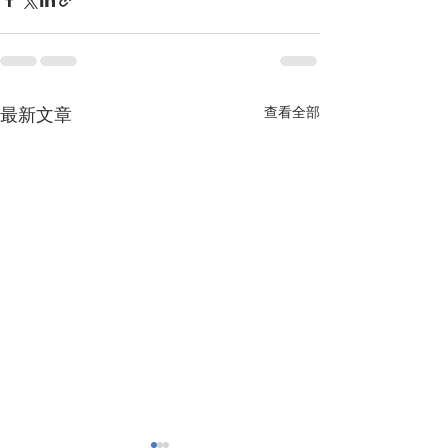
查看全部
最新文章