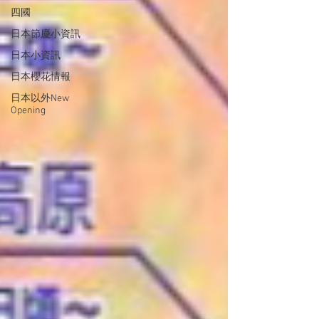
四國
日本節慶小資訊
日本小資訊
日本櫻花情報
日本以外New
Opening